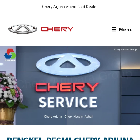
Chery Arjuna Authorized Dealer
Menu