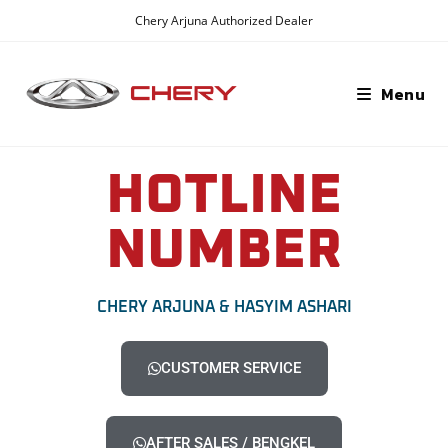
Chery Arjuna Authorized Dealer
Menu
HOTLINE
NUMBER
CHERY ARJUNA & HASYIM ASHARI
CUSTOMER SERVICE
AFTER SALES / BENGKEL