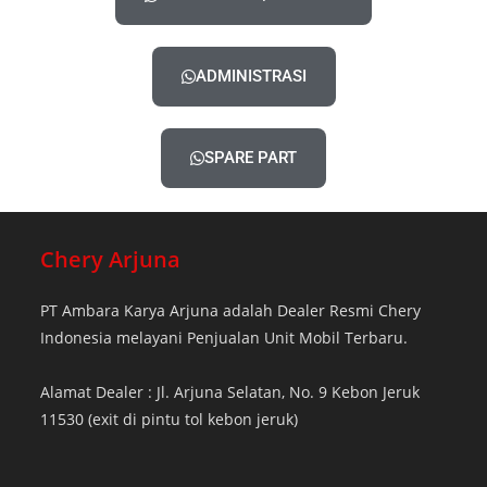
ADMINISTRASI
SPARE PART
Chery Arjuna
PT Ambara Karya Arjuna adalah Dealer Resmi Chery
Indonesia melayani Penjualan Unit Mobil Terbaru.
Alamat Dealer : Jl. Arjuna Selatan, No. 9 Kebon Jeruk
11530 (exit di pintu tol kebon jeruk)