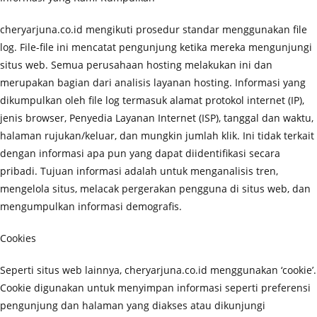
cheryarjuna.co.id mengikuti prosedur standar menggunakan file
log. File-file ini mencatat pengunjung ketika mereka mengunjungi
situs web. Semua perusahaan hosting melakukan ini dan
merupakan bagian dari analisis layanan hosting. Informasi yang
dikumpulkan oleh file log termasuk alamat protokol internet (IP),
jenis browser, Penyedia Layanan Internet (ISP), tanggal dan waktu,
halaman rujukan/keluar, dan mungkin jumlah klik. Ini tidak terkait
dengan informasi apa pun yang dapat diidentifikasi secara
pribadi. Tujuan informasi adalah untuk menganalisis tren,
mengelola situs, melacak pergerakan pengguna di situs web, dan
mengumpulkan informasi demografis.
Cookies
Seperti situs web lainnya, cheryarjuna.co.id menggunakan ‘cookie’.
Cookie digunakan untuk menyimpan informasi seperti preferensi
pengunjung dan halaman yang diakses atau dikunjungi