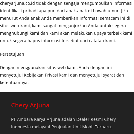
cheryarjuna.co.id tidak dengan sengaja mengumpulkan informasi
identifikasi pribadi apa pun dari anak-anak di bawah umur. Jika
menurut Anda anak Anda memberikan informasi semacam ini di
situs web kami, kami sangat menganjurkan Anda untuk segera
menghubungi kami dan kami akan melakukan upaya terbaik kami
untuk segera hapus informasi tersebut dari catatan kami.
Persetujuan
Dengan menggunakan situs web kami, Anda dengan ini
menyetujui Kebijakan Privasi kami dan menyetujui syarat dan
ketentuannya.
Chery Arjuna
PT Ambara Karya Arjuna adalah Dealer Resmi Chery
Indonesia melayani Penjualan Unit Mobil Terbaru.