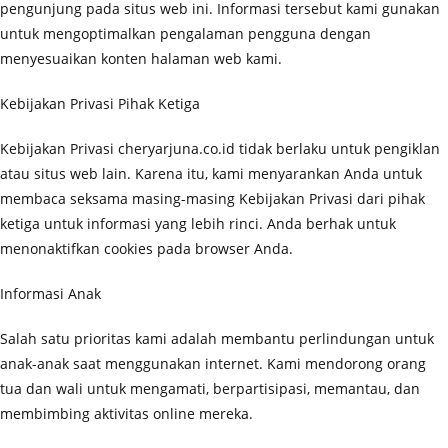
pengunjung pada situs web ini. Informasi tersebut kami gunakan
untuk mengoptimalkan pengalaman pengguna dengan
menyesuaikan konten halaman web kami.
Kebijakan Privasi Pihak Ketiga
Kebijakan Privasi cheryarjuna.co.id tidak berlaku untuk pengiklan
atau situs web lain. Karena itu, kami menyarankan Anda untuk
membaca seksama masing-masing Kebijakan Privasi dari pihak
ketiga untuk informasi yang lebih rinci. Anda berhak untuk
menonaktifkan cookies pada browser Anda.
Informasi Anak
Salah satu prioritas kami adalah membantu perlindungan untuk
anak-anak saat menggunakan internet. Kami mendorong orang
tua dan wali untuk mengamati, berpartisipasi, memantau, dan
membimbing aktivitas online mereka.